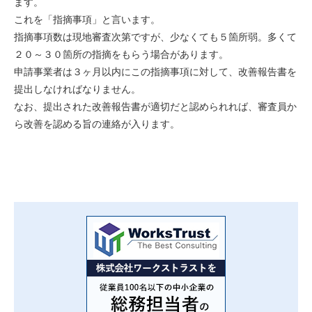
ます。
これを「指摘事項」と言います。
指摘事項数は現地審査次第ですが、少なくても５箇所弱。多くて
２０～３０箇所の指摘をもらう場合があります。
申請事業者は３ヶ月以内にこの指摘事項に対して、改善報告書を
提出しなければなりません。
なお、提出された改善報告書が適切だと認められれば、審査員か
ら改善を認める旨の連絡が入ります。