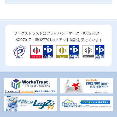
ワークストラストはプライバシーマーク・ISO27001・
ISO27017・ISO27701のクアッド認証を受けています