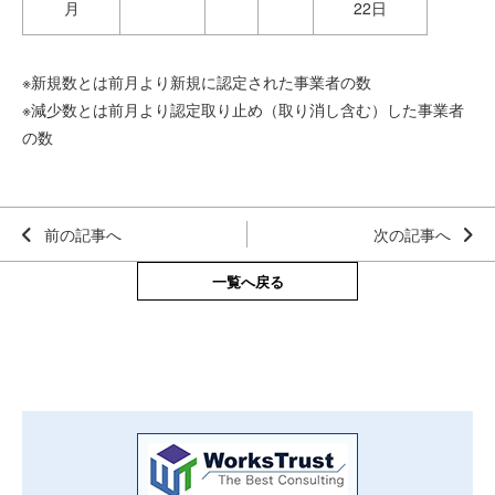
月
22日
※新規数とは前月より新規に認定された事業者の数
※減少数とは前月より認定取り止め（取り消し含む）した事業者
の数
前の記事へ
次の記事へ
一覧へ戻る