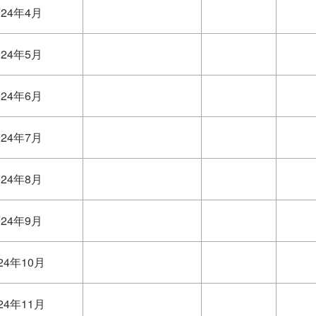
024年4月
024年5月
024年6月
024年7月
024年8月
024年9月
24年10月
24年11月