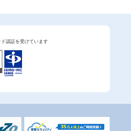
クアッド認証を受けています