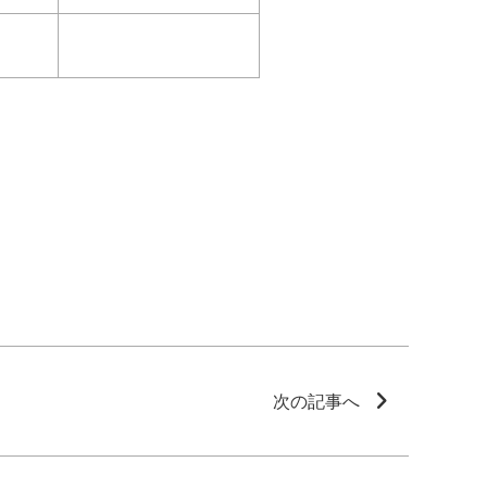
次の記事へ