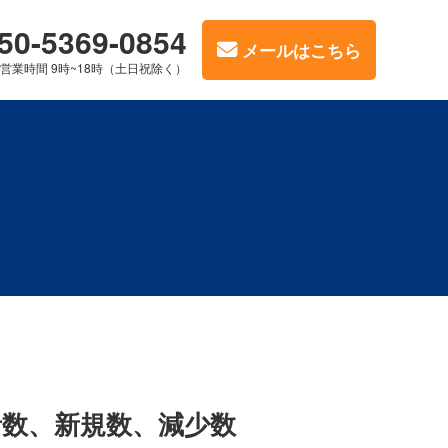
50-5369-0854
メールはこちら
営業時間 9時~18時（土日祝除く）
者数、新規数、減少数