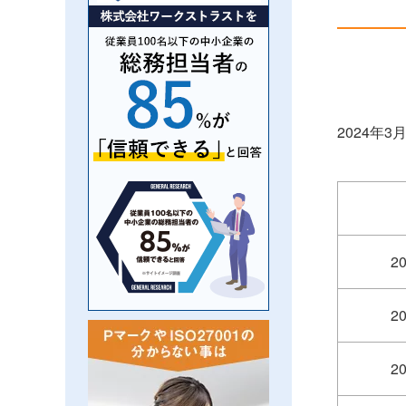
2024年
2
2
2