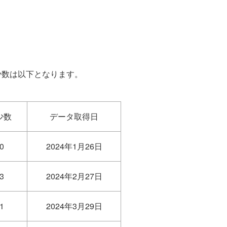
少数は以下となります。
少数
データ取得日
0
2024年1月26日
3
2024年2月27日
1
2024年3月29日