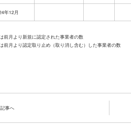
24年12月
とは前月より新規に認定された事業者の数
とは前月より認定取り止め（取り消し含む）した事業者の数
の記事へ