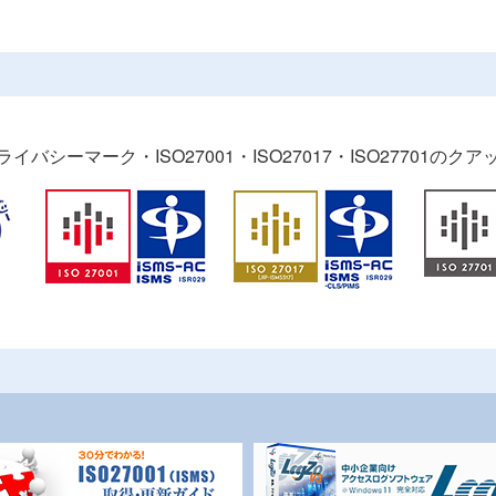
バシーマーク・ISO27001・ISO27017・ISO27701の