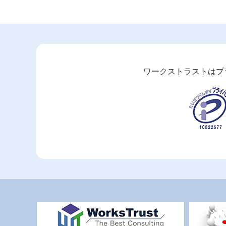
ワークストラストはプライ