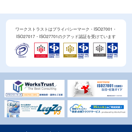
ワークストラストはプライバシーマーク・ISO27001・
ISO27017・ISO27701のクアッド認証を受けています