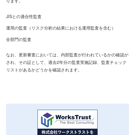
ります。
JISとの適合性監査
運用の監査（リスク分析の結果における運用監査を含む）
全部門の監査
なお、更新審査においては、内部監査が行われているかの確認が
され、その証として、過去2年分の監査実施記録、監査チェック
リストがあるかどうかを確認されます。